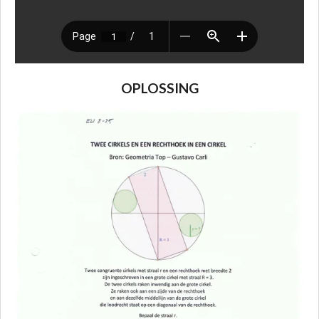
OPLOSSING