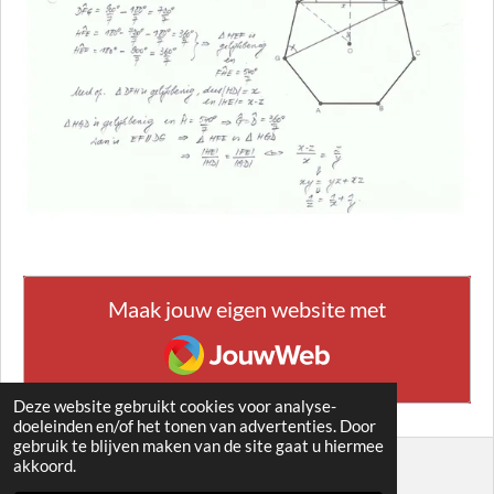
Maak jouw eigen website met
JouwWeb
Deze website gebruikt cookies voor analyse-
doeleinden en/of het tonen van advertenties. Door
gebruik te blijven maken van de site gaat u hiermee
akkoord.
© 2021 - 2026 EUCLIDEA 8