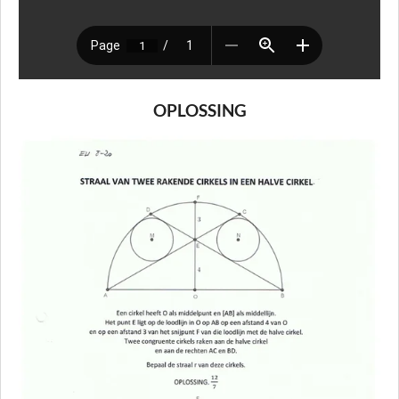
OPLOSSING