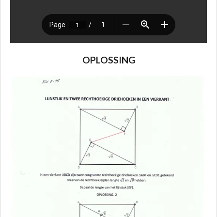
OPLOSSING