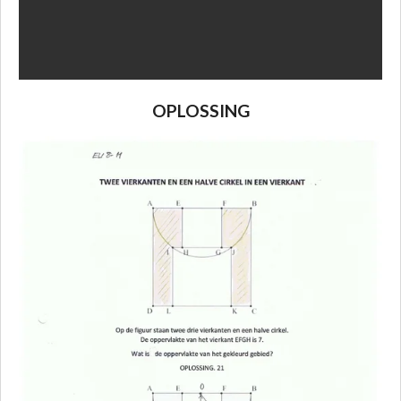
OPLOSSING