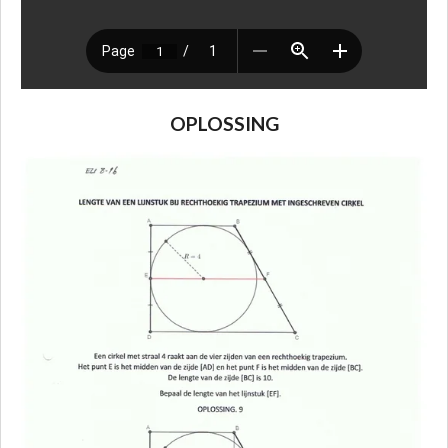
OPLOSSING