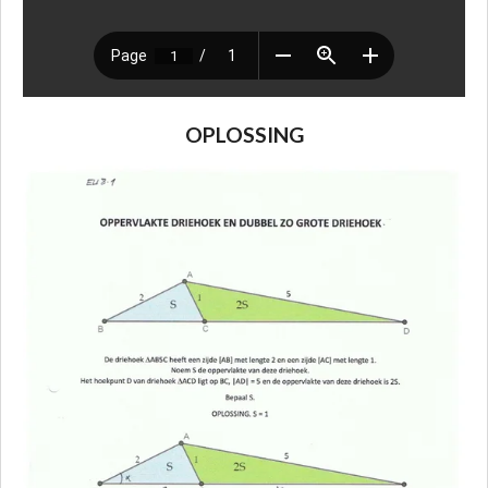
OPLOSSING